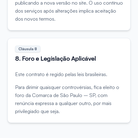
publicando a nova versão no site. O uso contínuo
dos serviços após alterações implica aceitação
dos novos termos.
Cláusula
8
8. Foro e Legislação Aplicável
Este contrato é regido pelas leis brasileiras.
Para dirimir quaisquer controvérsias, fica eleito o
foro da Comarca de São Paulo – SP, com
renúncia expressa a qualquer outro, por mais
privilegiado que seja.