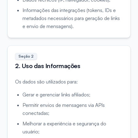
Informações das integrações (tokens, IDs e
metadados necessários para geração de links
e envio de mensagens).
Seção
2
2. Uso das Informações
Os dados são utilizados para:
Gerar e gerenciar links afiliados;
Permitir envios de mensagens via APIs
conectadas;
Melhorar a experiência e segurança do
usuário;