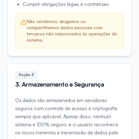
Cumprir obrigações legais e contratuais.
Não vendemos, alugamos ou
compartilhamos dados pessoais com
terceiros não relacionados às operações do
sistema.
Seção
3
3. Armazenamento e Segurança
Os dados são armazenados em servidores
seguros com controle de acesso e criptografia
sempre que aplicável. Apesar disso, nenhum
sistema é 100% seguro, e o usuário reconhece
os riscos inerentes à transmissão de dados pela