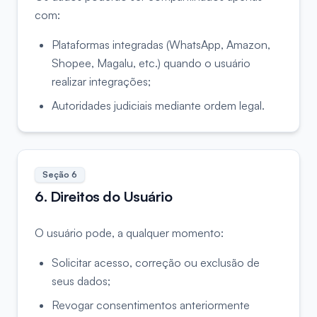
com:
Plataformas integradas (WhatsApp, Amazon,
Shopee, Magalu, etc.) quando o usuário
realizar integrações;
Autoridades judiciais mediante ordem legal.
Seção
6
6. Direitos do Usuário
O usuário pode, a qualquer momento:
Solicitar acesso, correção ou exclusão de
seus dados;
Revogar consentimentos anteriormente