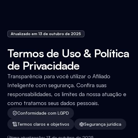
Atualizado em 13 de outubro de 2025
Termos de Uso & Política
de Privacidade
Transparência para você utilizar o Afiliado
Inteligente com segurança. Confira suas
responsabilidades, os limites da nossa atuação e
como tratamos seus dados pessoais.
Conformidade com LGPD
Termos claros e objetivos
Segurança jurídica
Última atualização: 13 de outubro de 2025