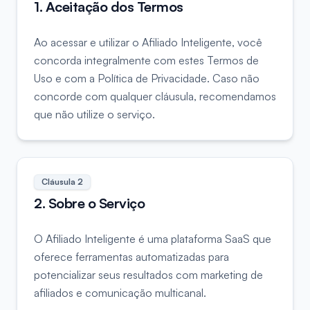
1. Aceitação dos Termos
Ao acessar e utilizar o Afiliado Inteligente, você
concorda integralmente com estes Termos de
Uso e com a Política de Privacidade. Caso não
concorde com qualquer cláusula, recomendamos
que não utilize o serviço.
Cláusula
2
2. Sobre o Serviço
O Afiliado Inteligente é uma plataforma SaaS que
oferece ferramentas automatizadas para
potencializar seus resultados com marketing de
afiliados e comunicação multicanal.