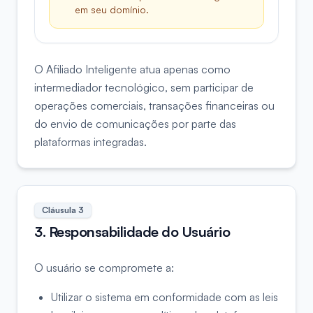
em seu domínio.
O Afiliado Inteligente atua apenas como
intermediador tecnológico, sem participar de
operações comerciais, transações financeiras ou
do envio de comunicações por parte das
plataformas integradas.
Cláusula
3
3. Responsabilidade do Usuário
O usuário se compromete a:
Utilizar o sistema em conformidade com as leis