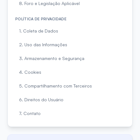
8. Foro e Legislação Aplicável
POLÍTICA DE PRIVACIDADE
1. Coleta de Dados
2. Uso das Informações
3. Armazenamento e Segurança
4. Cookies
5. Compartilhamento com Terceiros
6. Direitos do Usuário
7. Contato