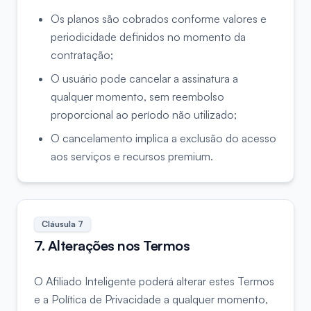
Os planos são cobrados conforme valores e
periodicidade definidos no momento da
contratação;
O usuário pode cancelar a assinatura a
qualquer momento, sem reembolso
proporcional ao período não utilizado;
O cancelamento implica a exclusão do acesso
aos serviços e recursos premium.
Cláusula
7
7. Alterações nos Termos
O Afiliado Inteligente poderá alterar estes Termos
e a Política de Privacidade a qualquer momento,