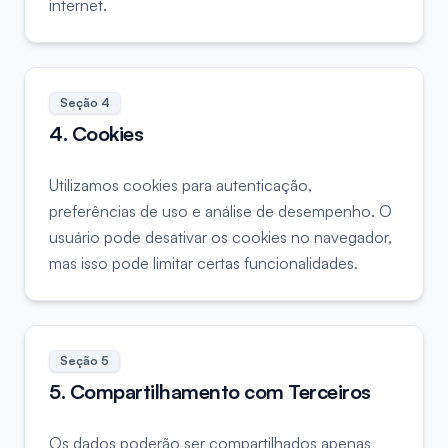
internet.
Seção
4
4. Cookies
Utilizamos cookies para autenticação,
preferências de uso e análise de desempenho. O
usuário pode desativar os cookies no navegador,
mas isso pode limitar certas funcionalidades.
Seção
5
5. Compartilhamento com Terceiros
Os dados poderão ser compartilhados apenas