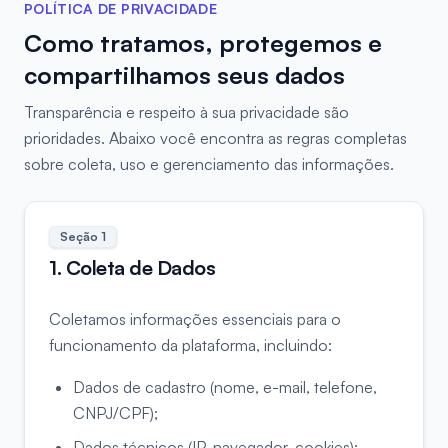
POLÍTICA DE PRIVACIDADE
Como tratamos, protegemos e
compartilhamos seus dados
Transparência e respeito à sua privacidade são
prioridades. Abaixo você encontra as regras completas
sobre coleta, uso e gerenciamento das informações.
Seção
1
1. Coleta de Dados
Coletamos informações essenciais para o
funcionamento da plataforma, incluindo:
Dados de cadastro (nome, e-mail, telefone,
CNPJ/CPF);
Dados técnicos (IP, navegador, cookies);