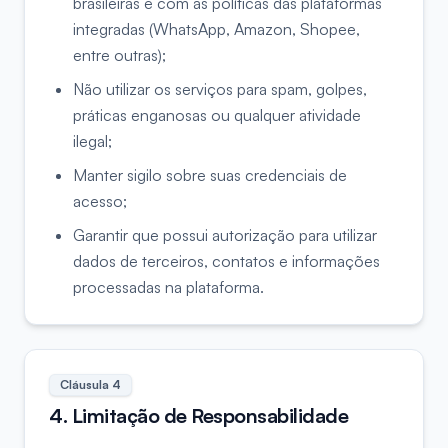
brasileiras e com as políticas das plataformas
integradas (WhatsApp, Amazon, Shopee,
entre outras);
Não utilizar os serviços para spam, golpes,
práticas enganosas ou qualquer atividade
ilegal;
Manter sigilo sobre suas credenciais de
acesso;
Garantir que possui autorização para utilizar
dados de terceiros, contatos e informações
processadas na plataforma.
Cláusula
4
4. Limitação de Responsabilidade