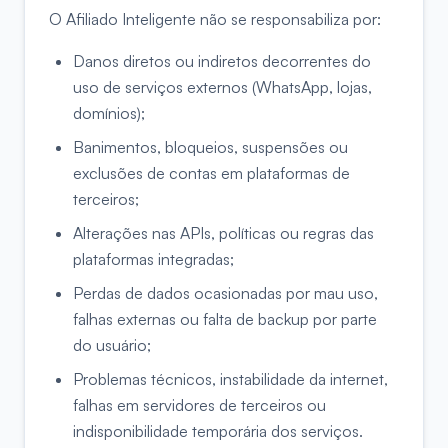
O Afiliado Inteligente não se responsabiliza por:
Danos diretos ou indiretos decorrentes do
uso de serviços externos (WhatsApp, lojas,
domínios);
Banimentos, bloqueios, suspensões ou
exclusões de contas em plataformas de
terceiros;
Alterações nas APIs, políticas ou regras das
plataformas integradas;
Perdas de dados ocasionadas por mau uso,
falhas externas ou falta de backup por parte
do usuário;
Problemas técnicos, instabilidade da internet,
falhas em servidores de terceiros ou
indisponibilidade temporária dos serviços.