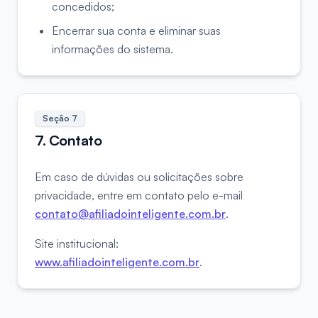
concedidos;
Encerrar sua conta e eliminar suas
informações do sistema.
Seção
7
7. Contato
Em caso de dúvidas ou solicitações sobre
privacidade, entre em contato pelo e-mail
contato@afiliadointeligente.com.br
.
Site institucional:
www.afiliadointeligente.com.br
.