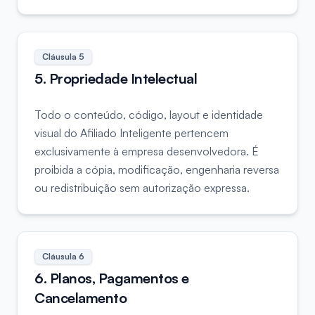
Cláusula
5
5. Propriedade Intelectual
Todo o conteúdo, código, layout e identidade
visual do Afiliado Inteligente pertencem
exclusivamente à empresa desenvolvedora. É
proibida a cópia, modificação, engenharia reversa
ou redistribuição sem autorização expressa.
Cláusula
6
6. Planos, Pagamentos e
Cancelamento