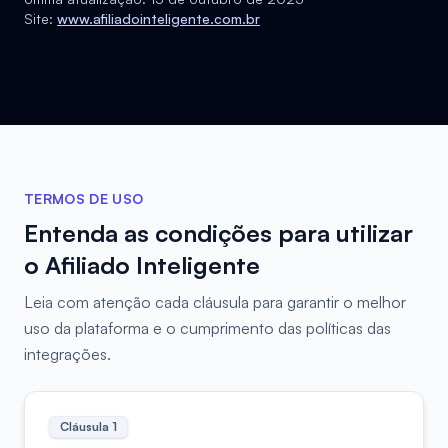
Site:
www.afiliadointeligente.com.br
TERMOS DE USO
Entenda as condições para utilizar
o Afiliado Inteligente
Leia com atenção cada cláusula para garantir o melhor
uso da plataforma e o cumprimento das políticas das
integrações.
Cláusula
1