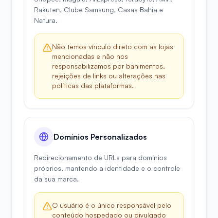
Rakuten, Clube Samsung, Casas Bahia e
Natura.
Não temos vínculo direto com as lojas
mencionadas e não nos
responsabilizamos por banimentos,
rejeições de links ou alterações nas
políticas das plataformas.
Domínios Personalizados
Redirecionamento de URLs para domínios
próprios, mantendo a identidade e o controle
da sua marca.
O usuário é o único responsável pelo
conteúdo hospedado ou divulgado