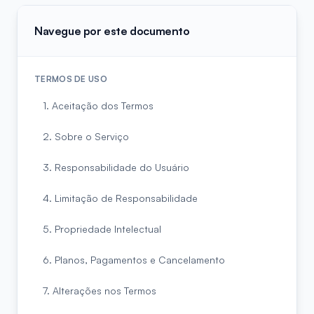
Navegue por este documento
TERMOS DE USO
1. Aceitação dos Termos
2. Sobre o Serviço
3. Responsabilidade do Usuário
4. Limitação de Responsabilidade
5. Propriedade Intelectual
6. Planos, Pagamentos e Cancelamento
7. Alterações nos Termos