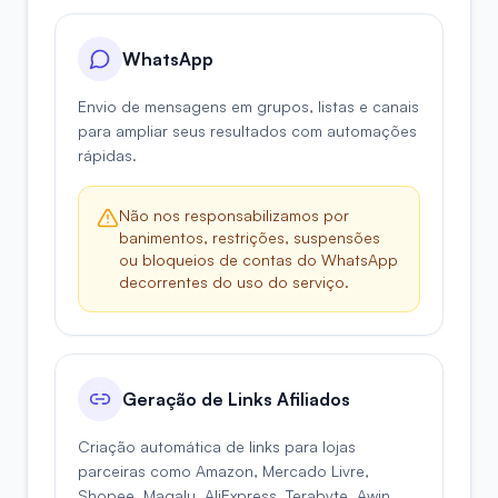
WhatsApp
Envio de mensagens em grupos, listas e canais
para ampliar seus resultados com automações
rápidas.
Não nos responsabilizamos por
banimentos, restrições, suspensões
ou bloqueios de contas do WhatsApp
decorrentes do uso do serviço.
Geração de Links Afiliados
Criação automática de links para lojas
parceiras como Amazon, Mercado Livre,
Shopee, Magalu, AliExpress, Terabyte, Awin,