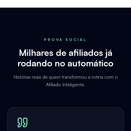
PROVA SOCIAL
Milhares de afiliados já
rodando no automático
Histórias reais de quem transformou a rotina com o
Afiliado Inteligente.