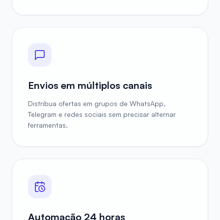
Envios em múltiplos canais
Distribua ofertas em grupos de WhatsApp,
Telegram e redes sociais sem precisar alternar
ferramentas.
Automação 24 horas