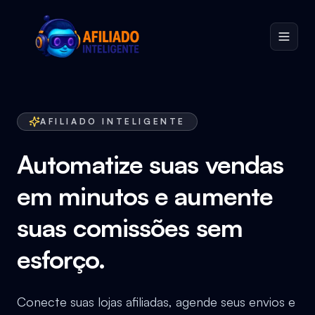
AFILIADO INTELIGENTE
Automatize suas vendas
em minutos e aumente
suas comissões sem
esforço.
Conecte suas lojas afiliadas, agende seus envios e