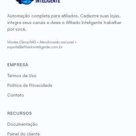
Automação completa para afiliados. Cadastre suas lojas,
integre seus canais e deixe o Afiliado Inteligente trabalhar
por você.
Montes Claros/MG • Atendimento nacional •
suporte@afiliadointeligente.com.br
EMPRESA
Termos de Uso
Política de Privacidade
Contato
RECURSOS
Documentação
Painel do cliente