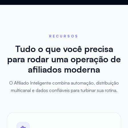
RECURSOS
Tudo o que você precisa
para rodar uma operação de
afiliados moderna
O Afiliado Inteligente combina automação, distribuição
multicanal e dados confiáveis para turbinar sua rotina.