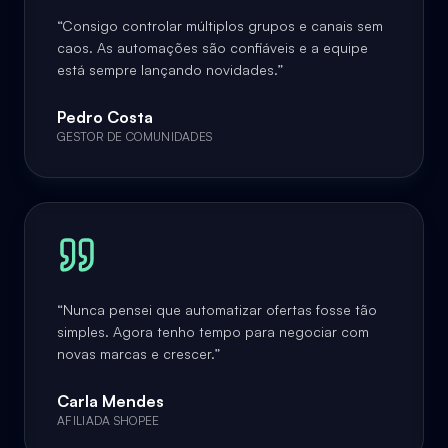
“
Consigo controlar múltiplos grupos e canais sem
caos. As automações são confiáveis e a equipe
está sempre lançando novidades.
”
Pedro Costa
GESTOR DE COMUNIDADES
“
Nunca pensei que automatizar ofertas fosse tão
simples. Agora tenho tempo para negociar com
novas marcas e crescer.
”
Carla Mendes
AFILIADA SHOPEE