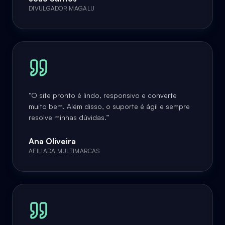
DIVULGADOR MAGALU
“
O site pronto é lindo, responsivo e converte
muito bem. Além disso, o suporte é ágil e sempre
resolve minhas dúvidas.
”
Ana Oliveira
AFILIADA MULTIMARCAS