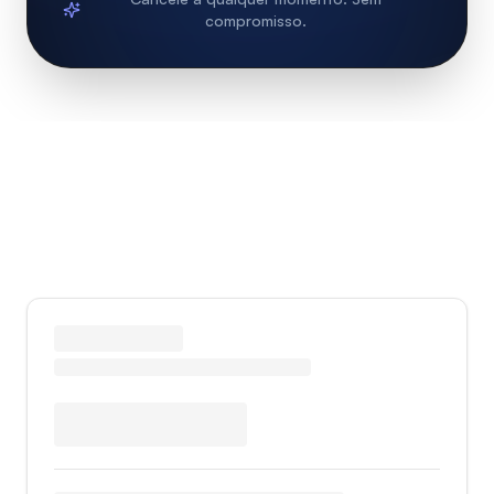
compromisso.