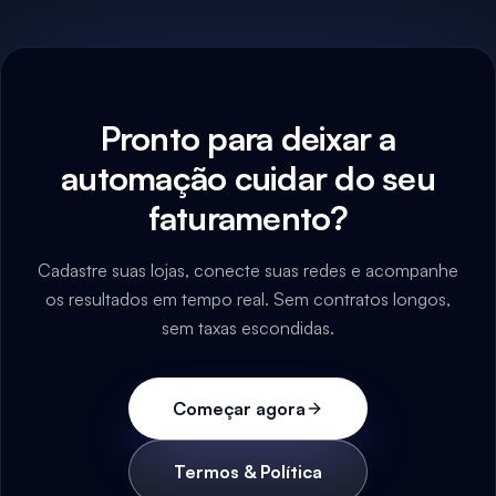
Pronto para deixar a
automação cuidar do seu
faturamento?
Cadastre suas lojas, conecte suas redes e acompanhe
os resultados em tempo real. Sem contratos longos,
sem taxas escondidas.
Começar agora
Termos & Política