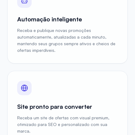
Automação inteligente
Receba e publique novas promoções
automaticamente, atualizadas a cada minuto,
mantendo seus grupos sempre ativos e cheios de
ofertas imperdíveis.
Site pronto para converter
Receba um site de ofertas com visual premium,
otimizado para SEO e personalizado com sua
marca.