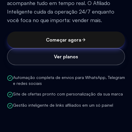
acompanhe tudo em tempo real. O Afiliado
Inteligente cuida da operação 24/7 enquanto
você foca no que importa: vender mais.
Começar agora
Ver planos
Automação completa de envios para WhatsApp, Telegram
e redes sociais
Site de ofertas pronto com personalização da sua marca
Gestão inteligente de links afiliados em um só painel