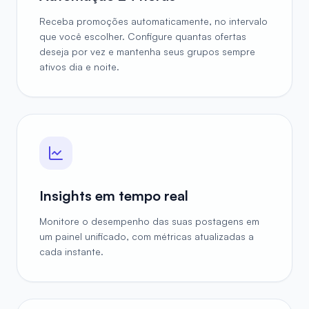
Receba promoções automaticamente, no intervalo
que você escolher. Configure quantas ofertas
deseja por vez e mantenha seus grupos sempre
ativos dia e noite.
Insights em tempo real
Monitore o desempenho das suas postagens em
um painel unificado, com métricas atualizadas a
cada instante.