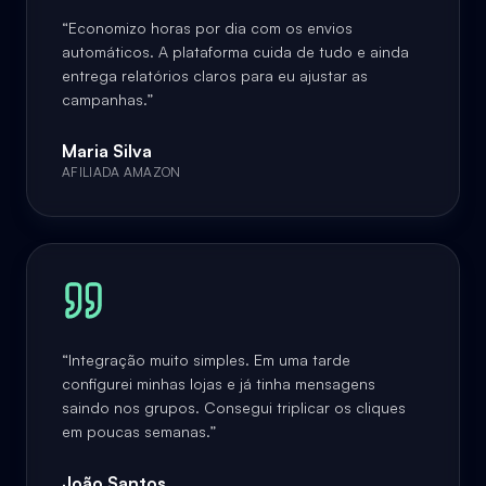
“
Economizo horas por dia com os envios
automáticos. A plataforma cuida de tudo e ainda
entrega relatórios claros para eu ajustar as
campanhas.
”
Maria Silva
AFILIADA AMAZON
“
Integração muito simples. Em uma tarde
configurei minhas lojas e já tinha mensagens
saindo nos grupos. Consegui triplicar os cliques
em poucas semanas.
”
João Santos