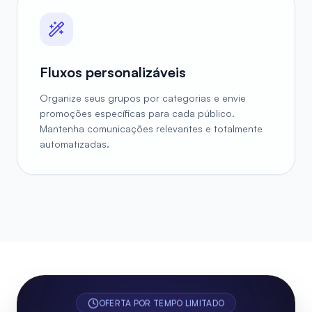
Fluxos personalizáveis
Organize seus grupos por categorias e envie
promoções específicas para cada público.
Mantenha comunicações relevantes e totalmente
automatizadas.
OFERTA POR TEMPO LIMITADO