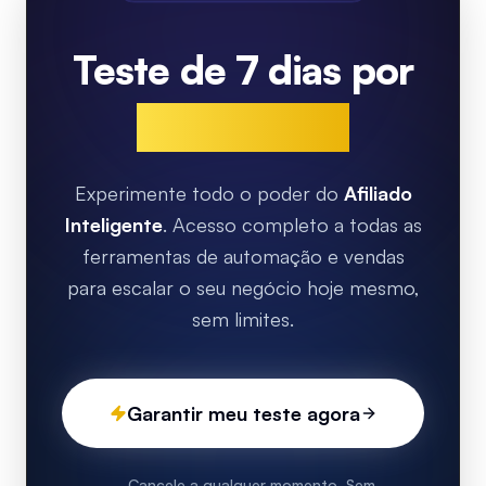
Teste de 7 dias por
apenas R$ 1
Experimente todo o poder do
Afiliado
Inteligente
. Acesso completo a todas as
ferramentas de automação e vendas
para escalar o seu negócio hoje mesmo,
sem limites.
Garantir meu teste agora
Cancele a qualquer momento. Sem