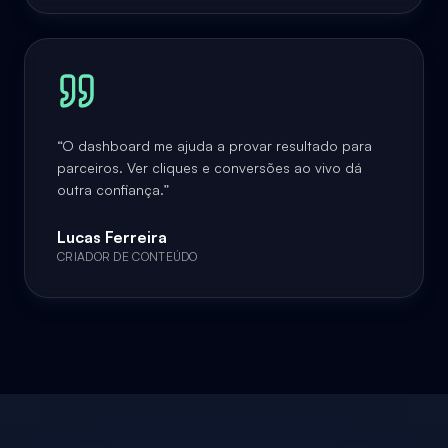
“
O dashboard me ajuda a provar resultado para
parceiros. Ver cliques e conversões ao vivo dá
outra confiança.
”
Lucas Ferreira
CRIADOR DE CONTEÚDO